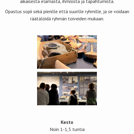
aikaisesta elämästä, ihmisistä ja tapahtumista.
Opastus sopii sekä pienille että suurille ryhmille, ja se voidaan
räätälöidä ryhmän toiveiden mukaan.
Kesto
Noin 1-1,5 tuntia