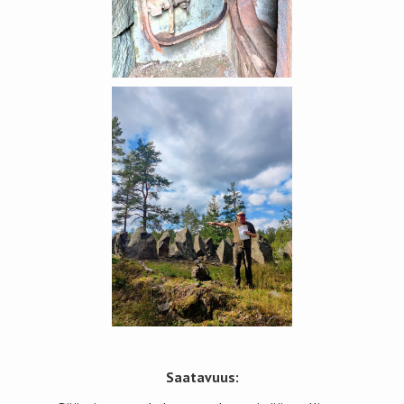
Saatavuus: