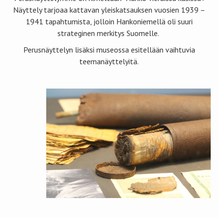
Näyttely tarjoaa kattavan yleiskatsauksen vuosien 1939 –
1941 tapahtumista, jolloin Hankoniemellä oli suuri
strateginen merkitys Suomelle.
Perusnäyttelyn lisäksi museossa esitellään vaihtuvia
teemanäyttelyitä.