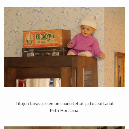
Tilojen lavastuksen on suunnitellut ja toteuttanut
Petri Horttana.