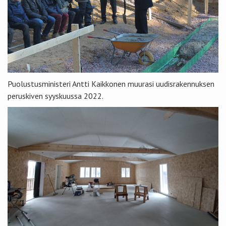
Puolustusministeri Antti Kaikkonen muurasi uudisrakennuksen
peruskiven syyskuussa 2022.