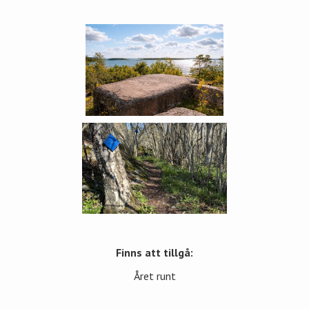
Finns att tillgå:
Året runt