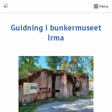
Meny
Guidning i bunkermuseet
Irma