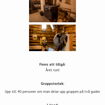
Finns att tillgå:
Året runt
Gruppstorlek:
Upp till 40 personer om man delar upp gruppen på två guider.
Längd: