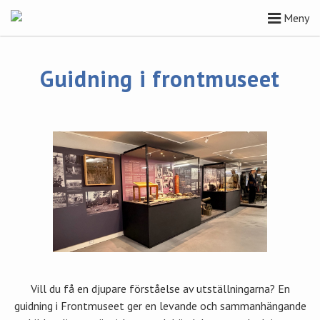
Meny
Guidning i frontmuseet
Vill du få en djupare förståelse av utställningarna? En
guidning i Frontmuseet ger en levande och sammanhängande