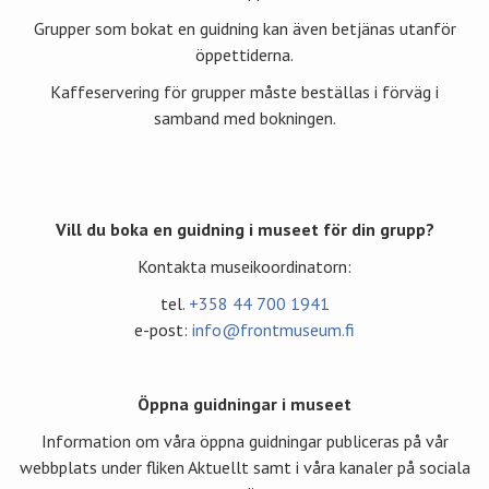
Grupper som bokat en guidning kan även betjänas utanför
öppettiderna.
Kaffeservering för grupper måste beställas i förväg i
samband med bokningen.
Vill du boka en guidning i museet för din grupp?
Kontakta museikoordinatorn:
tel.
+358 44 700 1941
e-post:
info@frontmuseum.fi
Öppna guidningar i museet
Information om våra öppna guidningar publiceras på vår
webbplats under fliken Aktuellt samt i våra kanaler på sociala