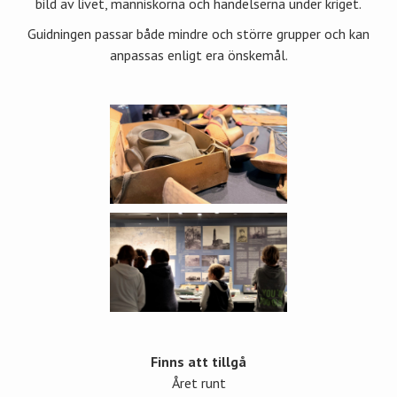
bild av livet, människorna och händelserna under kriget.
Guidningen passar både mindre och större grupper och kan
anpassas enligt era önskemål.
Finns att tillgå
Året runt