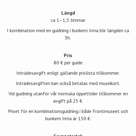
Längd
ca 1–1,5 timmar
I kombination med en guidning i bunkern Irma blir längden ca
3h.
Pris
80 € per guide
Inträdesavgift enligt gällande prislista tillkommer.
Inträdesavgiften kan också betalas med museikort.
Vid guidning utanför vår normala öppettider tillkommer en
avgift på 25 €.
Priset för en kombinationsguidning i både Frontmuseet och
bunkern Irma är 150 €.